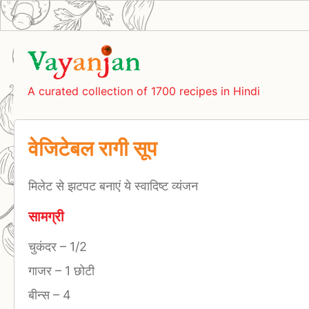
A curated collection of 1700 recipes in Hindi
वेजिटेबल रागी सूप
मिलेट से झटपट बनाएं ये स्वादिष्ट व्यंजन
सामग्री
चुकंदर
–
1/2
गाजर
–
1 छोटी
बीन्स
–
4