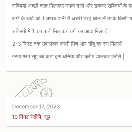
सब्जियां अच्छी तरह मिलाकर नमक डालें और ढक्कर सब्ज़ियों के ग
रागी के आटे को 1 चम्मच पानी में अच्छी तरह घोल लें ताकि किसी भ
सब्ज़ियों में 1 कप पानी मिलाकर रागी का आटा मिला दें |
2-3 मिनट तक उबालकर काली मिर्च और नींबू का रस मिलायें |
गरमा गरम सूप को कटा हरा धनिया और क्रीम डालकर परोसें |
December 17, 2023
10 मिंनट रेसीपि
,
सूप