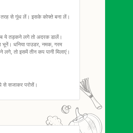
रह से गूंथ लें। इसके कोफ्ते बना लें।
 जब ये तड़कने लगे तो अदरक डालें।
ा भूनें। धनिया पाउडर, नमक, गरम
़ने लगे, तो इसमें तीन कप पानी मिलाएं।
ये से सजाकर परोसें।