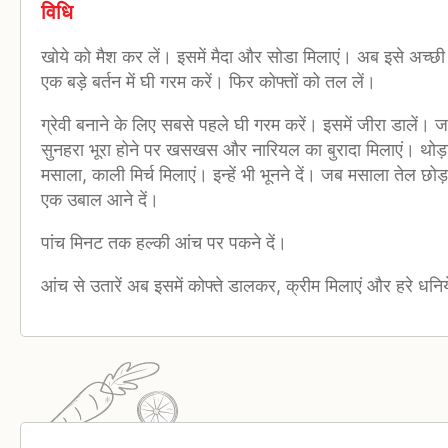
विधि
खोये को मैश कर लें। इसमें मैदा और सोडा मिलाएं। अब इसे अच्छी त
एक बड़े बर्तन में घी गरम करें। फिर कोफ्तों को तल लें।
ग्रेवी बनाने के लिए सबसे पहले घी गरम करें। इसमें जीरा डालें।
सुनहरा भूरा होने पर खसखस और नारियल का बुरादा मिलाएं। थोड़
मसाला, काली मिर्च मिलाएं। इन्हें भी भूनने दें। जब मसाला तेल छोड
एक उबाल आने दें।
पांच मिनट तक हल्की आंच पर पकने दें।
आंच से उतारें अब इसमें कोफ्ते डालकर, क्रीम मिलाएं और हरे धनि