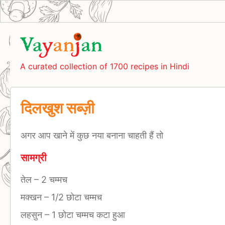
A curated collection of 1700 recipes in Hindi
दिलखुश सब्ज़ी
अगर आप खाने में कुछ नया बनाना चाहती हैं तो
सामग्री
तेल
–
2 चम्मच
मक्खन
–
1/2 छोटा चम्मच
लहसुन
–
1 छोटा चम्मच कटा हुआ