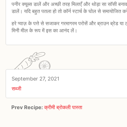
पनीर क्यूब्स डालें और अच्छी तरह मिलाएँ और थोड़ा सा सॉसी बनावट 
डालें। यदि बहुत पतला हो तो कॉर्न स्टार्च के घोल से समायोजित कर
हरे प्याज़ के पत्ते से सजाकर गरमागरम परोसें और ब्राउन ब्रेड या 
मिनी मील के रूप में इस का आनंद लें।
September 27, 2021
सब्जी
Prev Recipe:
क्रीमी ब्रोकली पास्ता