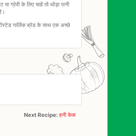
या ग्रेवी के लिए चाहें तो थोड़ा पानी
ें।
टोस्टेड गार्लिक ब्रेड के साथ एक अच्छे
Next Recipe:
हनी केक