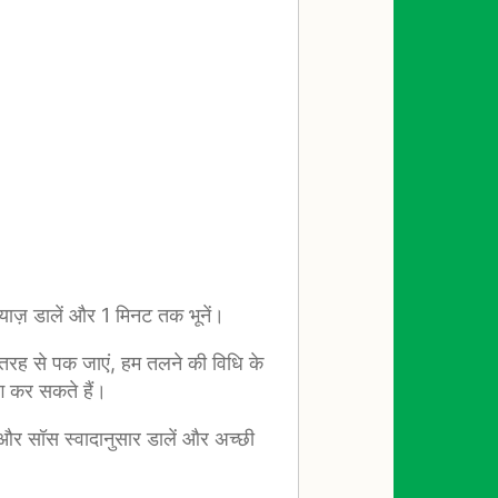
्याज़ डालें और 1 मिनट तक भूनें।
ी तरह से पक जाएं, हम तलने की विधि के
ग कर सकते हैं।
ते और सॉस स्वादानुसार डालें और अच्छी