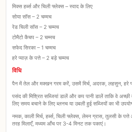
मिक्स हर्ब्स और चिली फ्लेक्स
–
स्वाद के लिए
सोया सॉस
–
2 चम्मच
रेड चिली सॉस
–
2 चम्मच
टोमैटो कैचप
–
2 चम्मच
सफेद सिरका
–
1 चम्मच
हरे प्याज़ के पत्ते
–
2 बड़े चम्मच
विधि
पैन में तेल और मक्खन गरम करें, उसमें मिर्च, अदरक, लहसुन, हरे प
पसंद की मिश्रित सब्जियां डालें और कप पानी डालें ताकि वे अच्छ
लिए समय बचाने के लिए ब्लनच या उबली हुई सब्जियों का भी उपयो
नमक, काली मिर्च, हर्ब्स, चिली फ्लेक्स, लेमन ग्रास, तुलसी के पत्
तरह मिलाएँ, मध्यम आँच पर 3-4 मिनट तक पकाएं।