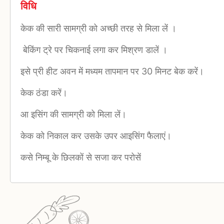
विधि
केक की सारी सामग्री को अच्छी तरह से मिला लें ।
बेकिंग ट्रे पर चिकनाई लगा कर मिश्रण डालें ।
इसे प्री हीट अवन में मध्यम तापमान पर 30 मिनट बेक करें।
केक ठंडा करें।
आ इसिंग की सामग्री को मिला लें।
केक को निकाल कर उसके उपर आइसिंग फैलाएं।
कसे निम्बू के छिलकों से सजा कर परोसें