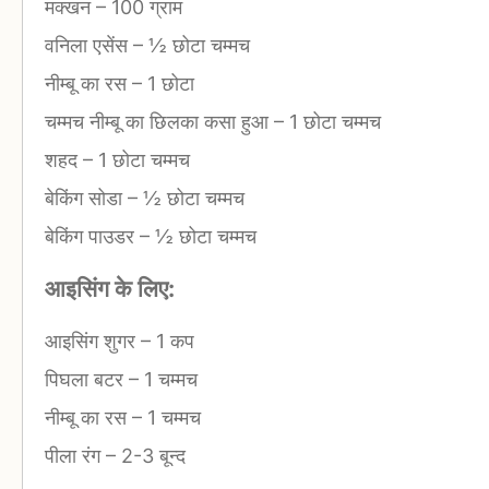
मक्खन
–
100 ग्राम
वनिला एसेंस
–
½ छोटा चम्मच
नीम्बू का रस
–
1 छोटा
चम्मच नीम्बू का छिलका कसा हुआ
–
1 छोटा चम्मच
शहद
–
1 छोटा चम्मच
बेकिंग सोडा
–
½ छोटा चम्मच
बेकिंग पाउडर
–
½ छोटा चम्मच
आइसिंग के लिए:
आइसिंग शुगर
–
1 कप
पिघला बटर
–
1 चम्मच
नीम्बू का रस
–
1 चम्मच
पीला रंग
–
2-3 बून्द