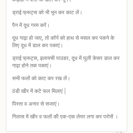
ड्राई फ्रूट्स को भी भून कर काट लें।
पैन में दूध गरम करें।
दूध गाढ़ा हो जाए, तो कॉर्न को हाथ से मसल कर पकने के
लिए दूध में डाल कर पकाएं।
ड्राई फ्रूट्स, इलायची पाउडर, दूध में घुली केसर डाल कर
गाढ़ा होने तक पकाएं।
सभी फलों को काट कर रख लें।
ठंडी खीर में कटे फल मिलाएं |
पिस्ता व अनार से सजाएं।
गिलास में खीर व फलों की एक-एक लेयर लगा कर परोसें ।