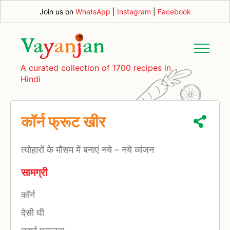
Join us on
WhatsApp
|
Instagram
|
Facebook
A curated collection of 1700 recipes in
Hindi
कॉर्न फ्रूट खीर
त्योहारों के मौसम में बनाएं नये – नये व्यंजन
सामग्री
कॉर्न
देसी घी