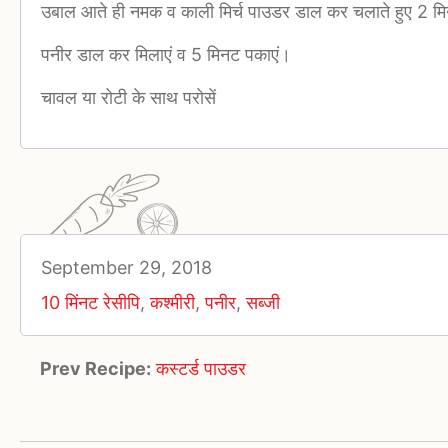
उबाल आते ही नमक व काली मिर्च पाउडर डाल कर चलाते हुए 2 म
पनीर डाल कर मिलाएं व 5 मिनट पकाएं।
चावल या रोटी के साथ परोसें
September 29, 2018
10 मिंनट रेसीपि
,
कश्मीरी
,
पनीर
,
सब्जी
Prev Recipe:
कस्टर्ड पाउडर