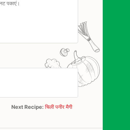
िनट पकाएं।
Next Recipe:
चिली पनीर मैगी