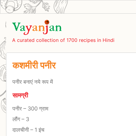
A curated collection of 1700 recipes in Hindi
कशमीरी पनीर
पनीर बनाएं नये रूप में
सामग्री
पनीर
–
300 ग्राम
लौंग
–
3
दालचीनी
–
1 इंच