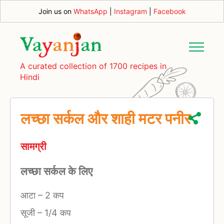
Join us on
WhatsApp
|
Instagram
|
Facebook
A curated collection of 1700 recipes in
Hindi
लच्छा सर्कल और शाही मटर पनीर
सामग्री
लच्छा सर्कल के लिए
आटा
–
2 कप
सूजी
–
1/4 कप