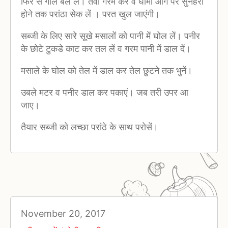
फिर से गोल बेल लें। तवा गरम करें व घीमी आग पर सुनहरा
होने तक परांठा सेक लें । परत खुल जाएंगी।
सब्जी के लिए सारे सूखे मसालों को पानी में घोल लें। पनीर
के छोटे टुकडे काट कर तल लें व गरम पानी में डाल दें।
मसाले के घोल को तेल में डाल कर तेल छुटने तक भुनें।
उबले मटर व पनीर डाल कर पकाएं। जब तरी उपर आ
जाए।
तैयार सब्जी को लच्छा परांठे के साथ परोसें।
November 20, 2017