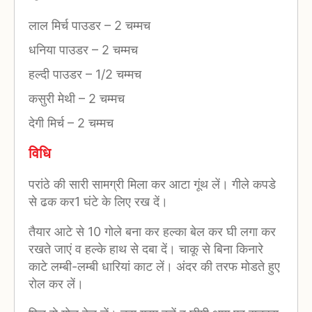
लाल मिर्च पाउडर
–
2 चम्मच
धनिया पाउडर
–
2 चम्मच
हल्दी पाउडर
–
1/2 चम्मच
कसुरी मेथी
–
2 चम्मच
देगी मिर्च
–
2 चम्मच
विधि
परांठे की सारी सामग्री मिला कर आटा गूंथ लें। गीले कपडे
से ढक कर1 घंटे के लिए रख दें।
तैयार आटे से 10 गोले बना कर हल्का बेल कर घी लगा कर
रखते जाएं व हल्के हाथ से दबा दें। चाकू से बिना किनारे
काटे लम्बी-लम्बी धारियां काट लें। अंदर की तरफ मोडते हुए
रोल कर लें।