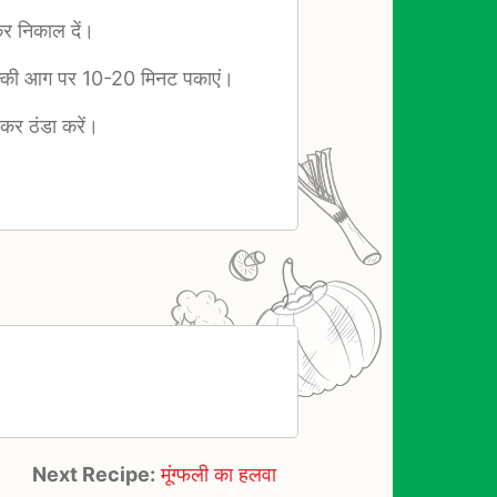
कर निकाल दें।
र हल्की आग पर 10-20 मिनट पकाएं।
कर ठंडा करें।
Next Recipe:
मूंग्फली का हलवा