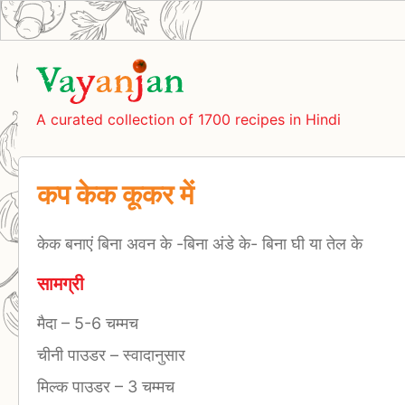
A curated collection of 1700 recipes in Hindi
कप केक कूकर में
केक बनाएं बिना अवन के -बिना अंडे के‌- बिना घी या तेल के
सामग्री
मैदा
–
5-6 चम्मच
चीनी पाउडर
–
स्वादानुसार
मिल्क पाउडर
–
3 चम्मच