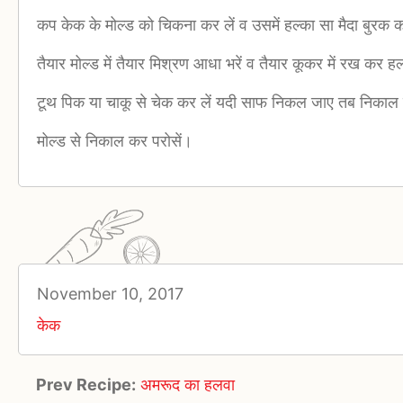
कप केक के मोल्ड को चिकना कर लें व उसमें हल्का सा मैदा बुरक 
तैयार मोल्ड में तैयार मिश्रण आधा भरें व तैयार कूकर में रख क
टूथ पिक या चाकू से चेक कर लें यदी साफ निकल जाए तब निकाल 
मोल्ड से निकाल कर परोसें।
November 10, 2017
केक
Prev Recipe:
अमरूद का हलवा