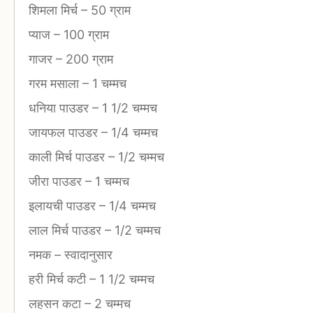
शिमला मिर्च
–
50 ग्राम
प्याज
–
100 ग्राम
गाजर
–
200 ग्राम
गरम मसाला
–
1 चम्मच
धनिया पाउडर
–
1 1/2 चम्मच
जायफल पाउडर
–
1/4 चम्मच
काली मिर्च पाउडर
–
1/2 चम्मच
जीरा पाउडर
–
1 चम्मच
इलायची पाउडर
–
1/4 चम्मच
लाल मिर्च पाउडर
–
1/2 चम्मच
नमक
–
स्वादानुसार
हरी मिर्च कटी
–
1 1/2 चम्मच
लहसन कटा
–
2 चम्मच