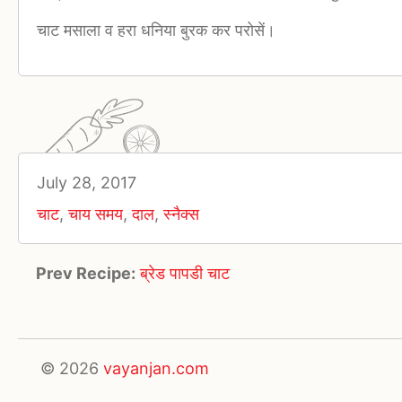
चाट मसाला व हरा धनिया बुरक कर परोसें।
July 28, 2017
चाट
,
चाय समय
,
दाल
,
स्नैक्स
Prev Recipe:
ब्रेड पापडी चाट
© 2026
vayanjan.com