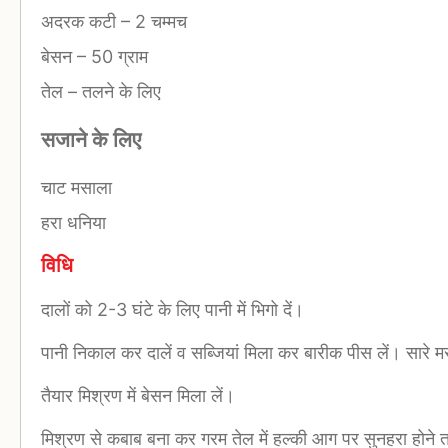
अदरक कटी
–
2 चम्मच
बेसन
–
50 ग्राम
तेल
–
तलने के लिए
सजाने के लिए
चाट मसाला
हरा धनिया
विधि
दालों को 2-3 घंटे के लिए पानी में भिगो दें।
पानी निकाल कर दालें व सब्जियां मिला कर बारीक पीस लें। सारे म
तैयार मिश्रण में बेसन मिला लें।
मिश्रण से कबाब बना कर गरम तेल में हल्की आग पर सुनहरा होन