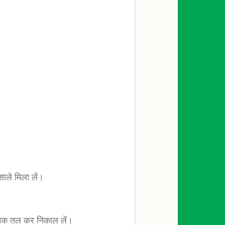
साले मिला लें।
े तक तल कर निकाल लें।