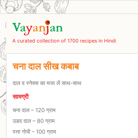
A curated collection of 1700 recipes in Hindi
चना दाल सीख कबाब
दाल व स्नेक्स का मजा लें साथ-साथ
सामग्री
चना दाल
–
120 ग्राम
उडद दाल
–
80 ग्राम
पत्ता गोभी
–
100 ग्राम