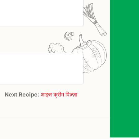
Next Recipe:
आइस क्रीम पिज़्ज़ा