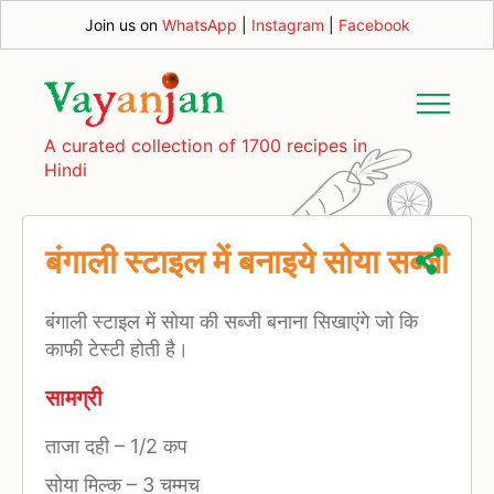
Join us on
WhatsApp
|
Instagram
|
Facebook
A curated collection of 1700 recipes in
Hindi
बंगाली स्‍टाइल में बनाइये सोया सब्‍जी
बंगाली स्‍टाइल में सोया की सब्‍जी बनाना सिखाएंगे जो कि
काफी टेस्‍टी होती है।
सामग्री
ताजा दही
–
1/2 कप
सोया मिल्क
–
3 चम्मच