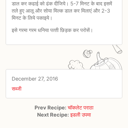
डाल कर कढाई को ढंक दीजिये। 5-7 मिनट के बाद इसमें
तले हुए आलू और सोया मिल्‍क डाल कर मिलाएं और 2-3
मिनट के लिये पकाइये।
इसे गरमा गरम धनिया पत्‍ती छिड़क कर परोसें।
December 27, 2016
सब्जी
Prev Recipe:
चॉकलेट पराठा
Next Recipe:
इडली उपमा