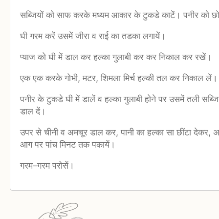
सब्जियों को साफ करके मध्यम आकार के टुकडे काटें। पनीर को छोटे 
घी गरम करें उसमें जीरा व राई का तडका लगायें।
प्याज को घी में डाल कर हल्का गुलाबी कर कर निकाल कर रखें।
एक एक करके गोभी, मटर, शिमला मिर्च हल्की तल कर निकाल लें।
पनीर के टुकडे घी में डालें व हल्का गुलाबी होने पर उसमें तली सब्
डाल दें।
उपर से चीनी व अमचूर डाल कर, पानी का हल्का सा छींटा देकर, 
आग पर पांच मिनट तक पकायें।
गरम–गरम परोसें।