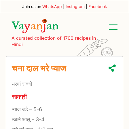
Join us on
WhatsApp
|
Instagram
|
Facebook
A curated collection of 1700 recipes in
Hindi
चना दाल भरे प्याज
भरवां सब्जी
सामग्री
प्याज बडे
–
5-6
उबले आलू
–
3-4