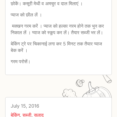
छोकें। कसूरी मेथी व अमचुर व दाल मिलाएं ।
प्याज को छील लें ।
मक्खन गरम करें । प्याज को हल्का नरम होने तक भुन कर
निकाल लें । प्याज को स्कूप कर लें। तैयार सब्जी भर लें।
बेकिंग ट्रे पर चिकानाई लगा कर 5 मिनट तक तैयार प्याज
बेक करें ।
गरम परोसें।
July 15, 2016
बेकिंग
,
सब्जी
,
सलाद