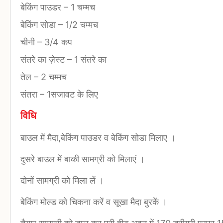
बेकिंग पाउडर
–
1 चम्मच
बेकिंग सोडा
–
1/2 चम्मच
चीनी
–
3/4 कप
संतरे का ज़ेस्ट
–
1 संतरे का
तेल
–
2 चम्मच
संतरा
–
1सजावट के लिए
विधि
बाउल में मैदा,बेकिंग पाउडर व बेकिंग सोडा मिलाए ।
दुसरे बाउल में बाकी सामग्री को मिलाएं ।
दोनों सामग्री को मिला लें ।
बेकिंग मोल्ड को चिकना करें व सूखा मैदा बुरकें ।