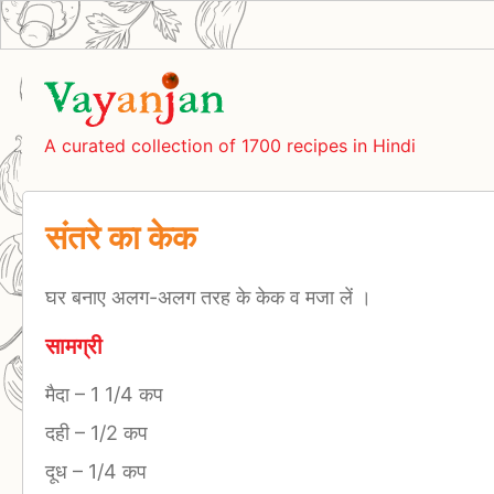
A curated collection of 1700 recipes in Hindi
संतरे का केक
घर बनाए अलग-अलग तरह के केक व मजा लें ।
सामग्री
मैदा
–
1 1/4 कप
दही
–
1/2 कप
दूध
–
1/4 कप