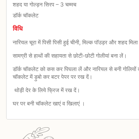
शहद या गोल्ड़न सिरप
–
3 चम्मच
डॉर्क चॉकलेट
विधि
नारियल चूरा में पिसी पिसी हुई चीनी, मिल्क पॉउड़र और शहद मिला 
सामग्री से हाथों की सहायता से छोटी-छोटी गोलीयां बना लें।
डॉर्क चॉकलेट को कस कर पिघला लें और नारियल से बनी गोलियों 
चॉकलेट में ड़ुबो कर बटर पेपर पर रख दें।
थोड़ी देर के लिये फ्रिज में रख दें।
घर पर बनी चॉकलेट खाएं व खिलाएं ।