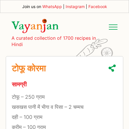
Join us on
WhatsApp
|
Instagram
|
Facebook
A curated collection of 1700 recipes in
Hindi
टोफू कोरमा
सामग्री
टोफू
–
250 ग्राम
खसखस पानी में भीगा व पिसा
–
2 चम्मच
दही
–
100 ग्राम
क्रीम
–
100 ग्राम