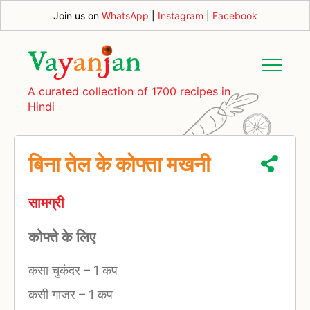
Join us on
WhatsApp
|
Instagram
|
Facebook
A curated collection of 1700 recipes in
Hindi
बिना तेल के कोफ्ता मखनी
सामग्री
कोफ्ते के लिए
कसा चुकंदर
–
1 कप
कसी गाजर
–
1 कप