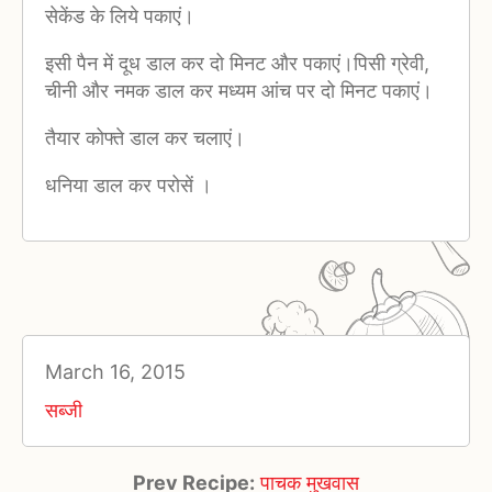
सेकेंड के लिये पकाएं।
इसी पैन में दूध डाल कर दो मिनट और पकाएं।पिसी ग्रेवी,
चीनी और नमक डाल कर मध्‍यम आंच पर दो मिनट पकाएं।
तैयार कोफ्ते डाल कर चलाएं।
धनिया डाल कर परोसें ।
March 16, 2015
सब्जी
Prev Recipe:
पाचक मुखवास