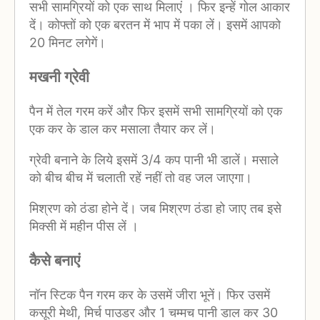
सभी सामग्रियों को एक साथ मिलाएं । फिर इन्‍हें गोल आकार
दें। कोफ्तों को एक बरतन में भाप में पका लें। इसमें आपको
20 मिनट लगेगें।
मखनी ग्रेवी
पैन में तेल गरम करें और फिर इसमें सभी सामग्रियों को एक
एक कर के डाल कर मसाला तैयार कर लें।
ग्रेवी बनाने के लिये इसमें 3/4 कप पानी भी डालें। मसाले
को बीच बीच में चलाती रहें नहीं तो वह जल जाएगा।
मिश्रण को ठंडा होने दें। जब मिश्रण ठंडा हो जाए तब इसे
मिक्‍सी में महीन पीस लें ।
कैसे बनाएं
नॉन स्‍टिक पैन गरम कर के उसमें जीरा भूनें। फिर उसमें
कसूरी मेथी, मिर्च पाउडर और 1 चम्‍मच पानी डाल कर 30