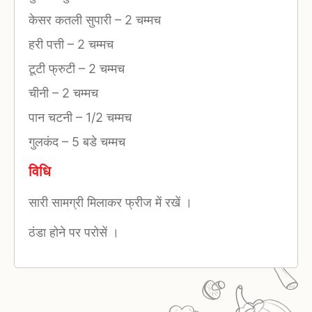
केसर कतली सुपारी
–
2 चम्मच
हरी पत्ती
–
2 चम्मच
टूटी फ्रुटी
–
2 चम्मच
चीनी
–
2 चम्मच
पान चटनी
–
1/2 चम्मच
गुलकंद
–
5 बडे चम्मच
विधि
सारी सामग्री मिलाकर फ्रीज में रखें ।
ठंडा होने पर परोसें ।