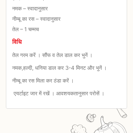
नमक
–
स्वादानुसार
नीम्बू का रस
–
स्वादानुसार
तेल
–
1 चम्मच
विधि
तेल गरम करें । सौंफ व तेल डाल कर भुनें ।
नमक,हल्दी, धनिया डाल कर 3-4 मिनट और भुनें ।
नीम्बू का रस मिला कर ठंडा करें ।
एयर्टाइट जार में रखें । आवशयकतानुसार परोसें ।