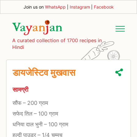
Join us on
WhatsApp
|
Instagram
|
Facebook
A curated collection of 1700 recipes in
Hindi
डायजेस्टिव मुखवास
सामग्री
सौंफ
–
200 ग्राम
सफेद तिल
–
100 ग्राम
धनिया दाल भुनी
–
100 ग्राम
हल्दी पाउडर
–
1/4 चम्मच