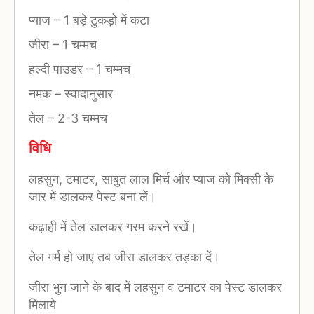
प्याज
–
1 बड़े टुकड़ो में कटा
जीरा
–
1 चम्मच
हल्दी पाउडर
–
1 चम्मच
नमक
–
स्वादानुसार
तेल
–
2-3 चम्मच
विधि
लहसुन, टमाटर, साबुत लाल मिर्च और प्याज को मिक्सी के
जार में डालकर पेस्ट बना लें।
कढ़ाही में तेल डालकर गरम करने रखें।
तेल गर्म हो जाए तब जीरा डालकर तड़का दें।
जीरा भुन जाने के बाद में लहसुन व टमाटर का पेस्ट डालकर
मिलाये