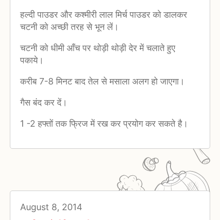
हल्दी पाउडर और कश्मीरी लाल मिर्च पाउडर को डालकर
चटनी को अच्छी तरह से भून लें।
चटनी को धीमी आँच पर थोड़ी थोड़ी देर में चलाते हुए
पकाये।
करीब 7-8 मिनट बाद तेल से मसाला अलग हो जाएगा।
गैस बंद कर दें।
1 -2 हफ्तों तक फ्रिज में रख कर प्रयोग कर सकते है।
August 8, 2014