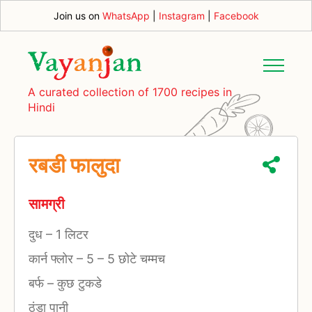
Join us on
WhatsApp
|
Instagram
|
Facebook
A curated collection of 1700 recipes in
Hindi
रबडी फालुदा
सामग्री
दुध
–
1 लिटर
कार्न फ्लोर
–
5 – 5 छोटे चम्मच
बर्फ
–
कुछ टुकडे
ठंडा पानी