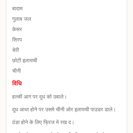
बादाम
गुलाब जल
केसर
सिरप
चेरी
छोटी इलायची
चीनी
विधि
हल्की आग पर दूध को उबाले।
दूध आधा होने पर उसमे चीनी ओर इलायची पाउडर डाले।
ठंडा होने के लिए फ्रिज मे रख द।