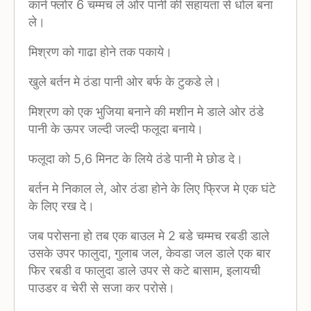
कार्न फ्लोर 6 चम्मच ले ओर पानी की सहायता से धोल बना
ले।
मिश्रण को गाढा होने तक पकाये।
खुले बर्तन मे ठंडा पानी ओर बर्फ के टुकडे ले।
मिश्रण को एक भुजिया बनाने की मशीन मे डाले ओर ठंडे
पानी के ऊपर जल्दी जल्दी फलूदा बनाये।
फलूदा को 5,6 मिनट के लिये ठंडे पानी मे छोड दे।
बर्तन मे निकाल ले, ओर ठंडा होने के लिए फ्रिज मे एक घंटे
के लिए रख दे।
जब परोसना हो तब एक बाउल मे 2 बडे चम्मच रबडी डाले
उसके उपर फालुदा, गुलाब जल, केवडा जल डाले एक बार
फिर रबडी व फालुदा डाले उपर से कटे बासाम, इलायची
पाउडर व चेरी से सजा कर परोसे।