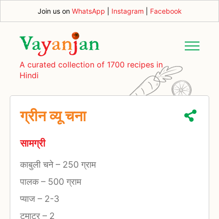
Join us on
WhatsApp
|
Instagram
|
Facebook
A curated collection of 1700 recipes in
Hindi
ग्रीन व्यू चना
सामग्री
काबुली चने
–
250 ग्राम
पालक
–
500 ग्राम
प्याज
–
2-3
टमाटर
–
2