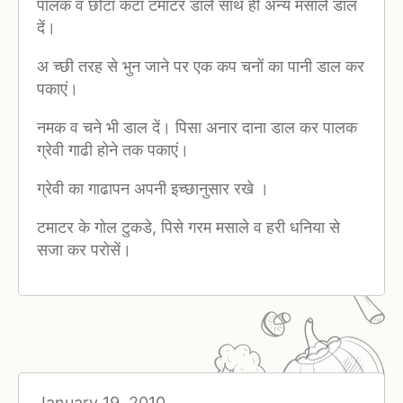
पालक व छोटा कटा टमाटर डालें साथ ही अन्य मसाले डाल
दें।
अ च्छी तरह से भुन जाने पर एक कप चनों का पानी डाल कर
पकाएं।
नमक व चने भी डाल दें। पिसा अनार दाना डाल कर पालक
ग्रेवी गाढी होने तक पकाएं।
ग्रेवी का गाढापन अपनी इच्छानुसार रखे ।
टमाटर के गोल टुकडे, पिसे गरम मसाले व हरी धनिया से
सजा कर परोसें।
January 19, 2010