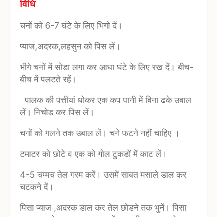
विधि
चनों को 6-7 घंटे के लिए भिगो दें।
प्याज,अदरक,लहसुन को पिस लें।
भीगे चनों में सोडा लगा कर आधा घंटे के लिए रख दें। बीच-
बीच में पलटते रहें।
पालक की पत्तीयां धोकर एक कप पानी में बिना ढके उबाल
लें। निचोड कर पिस लें।
चनों को गलने तक उबाल लें। चने फटने नहीं चाहिए ।
टमाटर को छोटे व एक को गोल टुकडों में काट लें।
4-5 चम्मच तेल गरम करें। उसमें साबत मसाले डाल कर
चटकने दें।
पिसा प्याज ,अदरक डाल कर तेल छोडने तक भुनें। पिसा