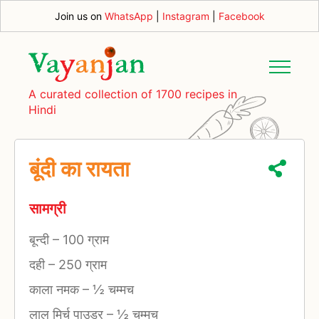
Join us on
WhatsApp
|
Instagram
|
Facebook
A curated collection of 1700 recipes in
Hindi
बूंदी का रायता
सामग्री
बून्दी
–
100 ग्राम
दही
–
250 ग्राम
काला नमक
–
½ चम्मच
लाल मिर्च पाउडर
–
½ चम्मच