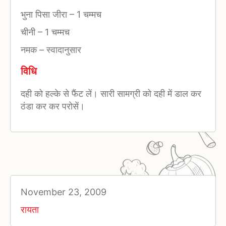
भुना पिसा जीरा
–
1 चम्मच
चीनी
–
1 चम्मच
नमक
–
स्वादानुसार
विधि
दही को हल्के से फैंट लें। सारी सामग्री को दही में डाल कर
ठंडा कर कर परोसें।
November 23, 2009
रायता