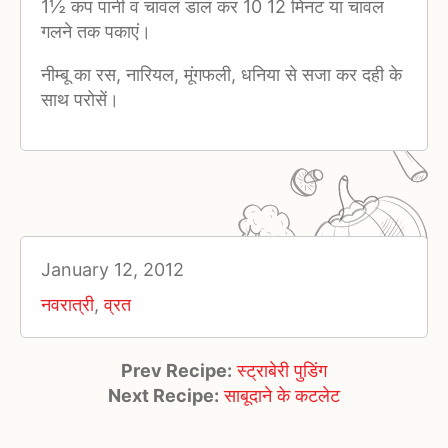
1½ कप पानी व चावल डाल कर 10 12 मिनट या चावल
गलने तक पकाएं।
नीम्बू का रस, नारियल, मूंगफली, धनिया से सजा कर दही के
साथ परोसें।
January 12, 2012
नवरात्री
,
व्रत
Prev Recipe:
स्ट्राबेरी पुडिंग
Next Recipe:
साबूदाने के कटलेट