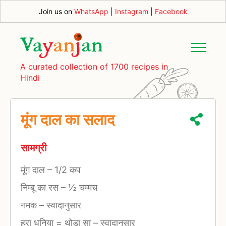
Join us on
WhatsApp
|
Instagram
|
Facebook
A curated collection of 1700 recipes in
Hindi
मूंग दाल का सलाद
सामग्री
मूंग दाल
–
1/2 कप
निम्बू का रस
–
½ चम्मच
नमक
–
स्वादानुसार
हरा धनिया = थोडा सा
–
स्वादानुसार