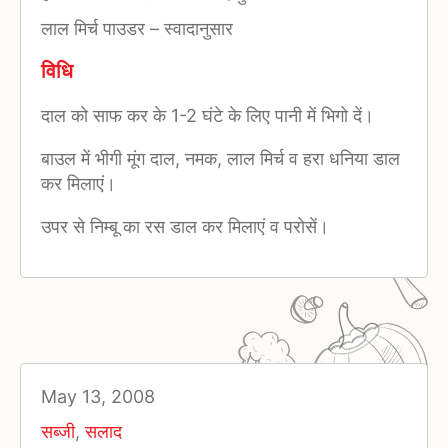
लाल मिर्च पाउडर
–
स्वादानुसार
विधि
दाल को साफ कर के 1-2 घंटे के लिए पानी में भिगो दें।
बाउल में भीगी मूंग दाल, नमक, लाल मिर्च व हरा धनिया डाल
कर मिलाएं।
उपर से निम्बू का रस डाल कर मिलाएं व परोसें।
May 13, 2008
सब्जी
,
सलाद