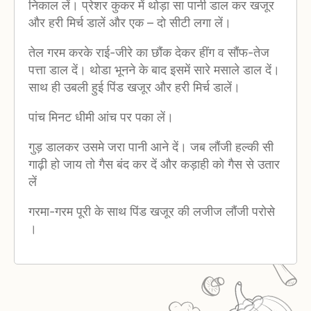
निकाल लें। प्रेशर कुकर में थोड़ा सा पानी डाल कर खजूर
और हरी मिर्च डालें और एक – दो सीटी लगा लें।
तेल गरम करके राई-जीरे का छौंक देकर हींग व सौंफ-तेज
पत्ता डाल दें। थोडा भूनने के बाद इसमें सारे मसाले डाल दें।
साथ ही उबली हुई पिंड खजूर और हरी मिर्च डालें।
पांच मिनट धीमी आंच पर पका लें।
गुड़ डालकर उसमे जरा पानी आने दें। जब लौंजी हल्की सी
गाढ़ी हो जाय तो गैस बंद कर दें और कड़ाही को गैस से उतार
लें
गरमा-गरम पूरी के साथ पिंड खजूर की लजीज लौंजी परोसे
।