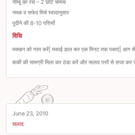
नीम्बू का रस
–
2 छोटे चम्मच
नमक व सफेद मिर्च स्वादानुसार
पुदीने की 8-10 पत्तियाँ
विधि
मक्खन को गरम करें| मकाई डाल कर एक मिनट तक पकाएं| आग से उत
बाकी की सामग्री मिला कर ठंडा करें और सलाद पत्तों से सजा कर प
June 23, 2010
सलाद