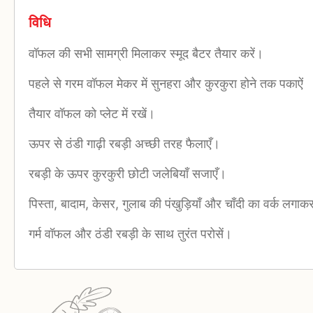
विधि
वॉफल की सभी सामग्री मिलाकर स्मूद बैटर तैयार करें।
पहले से गरम वॉफल मेकर में सुनहरा और कुरकुरा होने तक पकाऐं
तैयार वॉफल को प्लेट में रखें।
ऊपर से ठंडी गाढ़ी रबड़ी अच्छी तरह फैलाएँ।
रबड़ी के ऊपर कुरकुरी छोटी जलेबियाँ सजाएँ।
पिस्ता, बादाम, केसर, गुलाब की पंखुड़ियाँ और चाँदी का वर्क लगा
गर्म वॉफल और ठंडी रबड़ी के साथ तुरंत परोसें।