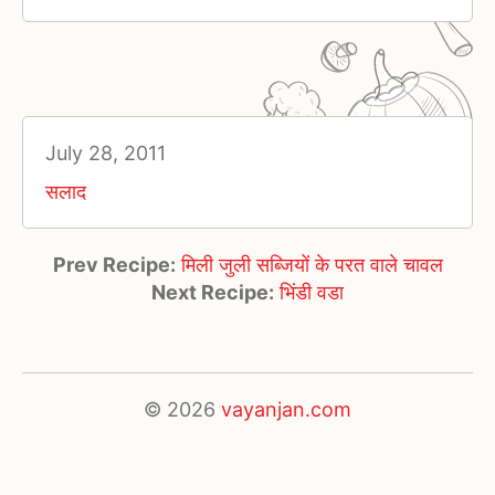
July 28, 2011
सलाद
Prev Recipe:
मिली जुली सब्जियों के परत वाले चावल
Next Recipe:
भिंडी वडा
© 2026
vayanjan.com
×