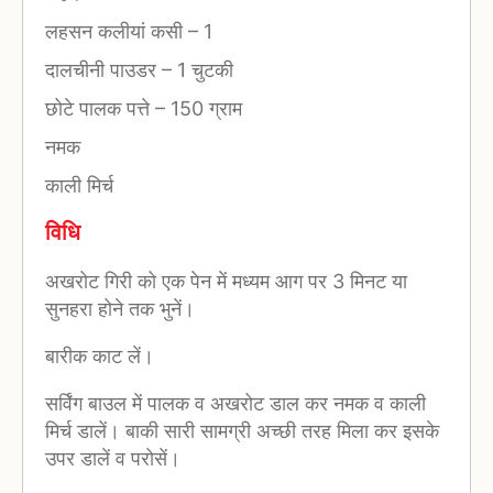
लहसन कलीयां कसी
–
1
दालचीनी पाउडर
–
1 चुटकी
छोटे पालक पत्ते
–
150 ग्राम
नमक
काली मिर्च
विधि
अखरोट गिरी को एक पेन में मध्यम आग पर 3 मिनट या
सुनहरा होने तक भुनें।
बारीक काट लें।
सर्विंग बाउल में पालक व अखरोट डाल कर नमक व काली
मिर्च डालें। बाकी सारी सामग्री अच्छी तरह मिला कर इसके
उपर डालें व परोसें।