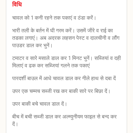
विधि
चावल को 1 कनी रहने तक पकाएं व ठंडा करें।
भारी तली के बर्तन में घी गरम करें। उसमें जीरे व राई का
तडका लगाएं। अब अदरक लहसन पेस्ट व दालचीनी व लौंग
पाउडर डाल कर भुनें।
टमाटर व सारे मसाले डाल कर 1 मिनट भुनें। सब्जियां व दही
मिलाएं व ढक कर सब्जियां गलने तक पकाएं
पारदर्शी बाउल में आधे चावल डाल कर गीले हाथ से दबा दें
उपर एक चम्मच सब्जी रख कर बाकी सारे पर बिछा दें।
उपर बाकी बचे चावल डाल दें।
बीच में बची सब्जी डाल कर अल्म्युनीयम फाइल से बन्द कर
दें।