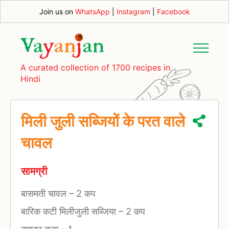
Join us on
WhatsApp
|
Instagram
|
Facebook
A curated collection of 1700 recipes in
Hindi
मिली जुली सब्जियों के परत वाले
चावल
सामग्री
बासमती चावल
–
2 कप
बारिक कटी मिलीजुली सब्जिया
–
2 कप