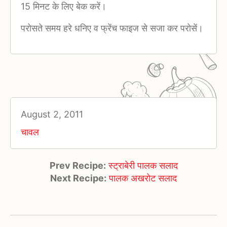
15 मिनट के लिए बेक करें।
परोसते समय हरे धनिए व फ्रेंच फाइज से सजा कर परोसें।
August 2, 2011
चावल
Prev Recipe:
स्ट्राबेरी पालक सलाद
Next Recipe:
पालक अखरोट सलाद