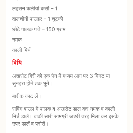
लहसन कलीयां कसी
–
1
दालचीनी पाउडर
–
1 चुटकी
छोटे पालक पत्ते
–
150 ग्राम
नमक
काली मिर्च
विधि
अखरोट गिरी को एक पेन में मध्यम आग पर 3 मिनट या
सुनहरा होने तक भुनें।
बारीक काट लें।
सर्विंग बाउल में पालक व अखरोट डाल कर नमक व काली
मिर्च डालें। बाकी सारी सामग्री अच्छी तरह मिला कर इसके
उपर डालें व परोसें।