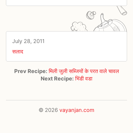
July 28, 2011
सलाद
Prev Recipe:
मिली जुली सब्जियों के परत वाले चावल
Next Recipe:
भिंडी वडा
© 2026
vayanjan.com
×