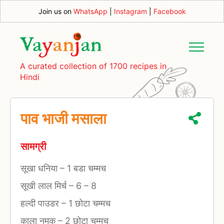
Join us on
WhatsApp
|
Instagram
|
Facebook
A curated collection of 1700 recipes in
Hindi
पाव भाजी मसाला
सामग्री
सूखा धनिया
–
1 बडा चम्मच
सूखी लाल मिर्च
–
6 – 8
हल्दी पाउडर
–
1 छोटा चम्मच
काला नमक
–
2 छोटा चम्मच