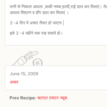
पानी से निकला आवला ,बाकी नमक,हल्दी,राई डाल कर मिलाएं। तेल ग
आवला मिश्रण व हींग डाल कर मिलाएं ।
3 -4 दिन में अचार तैयार हो जाएगा |
इसे 3 -4 महीने तक रख सकते हो।
June 15, 2009
अचार
Prev Recipe:
चटपटा टमाटर ज्यूस