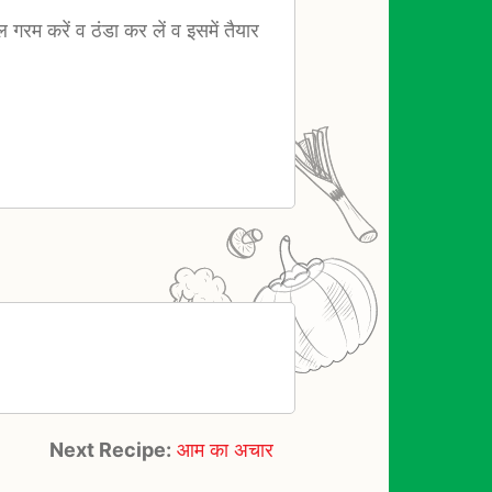
रम करें व ठंडा कर लें व इसमें तैयार
Next Recipe:
आम का अचार