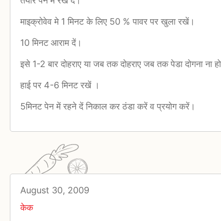
तैयार पेन में रख दें।
माइक्रोवेव मे 1 मिनट के लिए 50 % पावर पर खुला रखें।
10 मिनट आराम दें।
इसे 1-2 बार दोहराए या जब तक दोहराए जब तक पेडा दोगना ना ह
हाई पर 4-6 मिनट रखें ।
5मिनट पेन में रहने दें निकाल कर ठंडा करें व प्रयोग करें।
August 30, 2009
केक