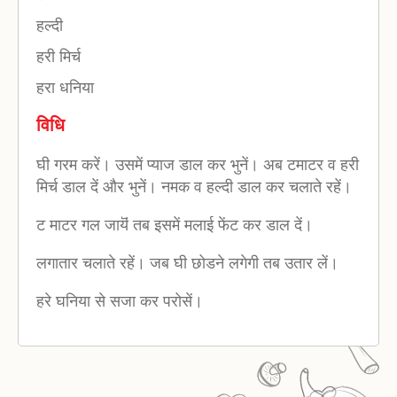
हल्दी
हरी मिर्च
हरा धनिया
विधि
घी गरम करें। उसमें प्याज डाल कर भुनें। अब टमाटर व हरी
मिर्च डाल दें और भुनें। नमक व हल्दी डाल कर चलाते रहें।
ट माटर गल जायॆं तब इसमें मलाई फेंट कर डाल दें।
लगातार चलाते रहें। जब घी छोडने लगेगी तब उतार लें।
हरे घनिया से सजा कर परोसें।