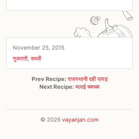
November 25, 2015
गुजराती
,
सब्जी
Prev Recipe:
राजस्थानी दही पापड़
Next Recipe:
मलाई चमचम
© 2026
vayanjan.com