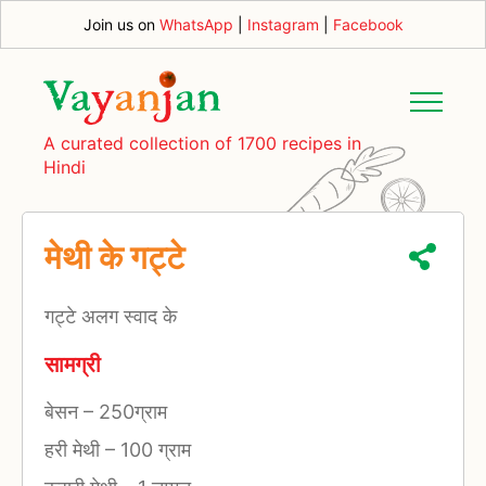
Join us on
WhatsApp
|
Instagram
|
Facebook
A curated collection of 1700 recipes in
Hindi
मेथी के गट्टे
गट्टे अलग स्वाद के
सामग्री
बेसन
–
250ग्राम
हरी मेथी
–
100 ग्राम