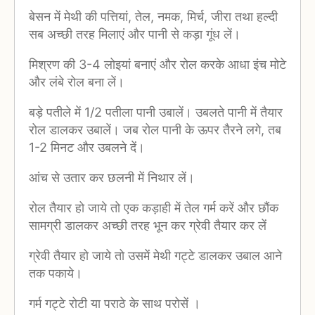
बेसन में मेथी की पत्तियां, तेल, नमक, मिर्च, जीरा तथा हल्दी
सब अच्छी तरह मिलाएं और पानी से कड़ा गूंध लें।
मिश्रण की 3-4 लोइयां बनाएं और रोल करके आधा इंच मोटे
और लंबे रोल बना लें।
बड़े पतीले में 1/2 पतीला पानी उबालें। उबलते पानी में तैयार
रोल डालकर उबालें। जब रोल पानी के ऊपर तैरने लगे, तब
1-2 मिनट और उबलने दें।
आंच से उतार कर छलनी में निथार लें।
रोल तैयार हो जाये तो एक कड़ाही में तेल गर्म करें और छौंक
सामग्री डालकर अच्छी तरह भून कर ग्रेवी तैयार कर लें
ग्रेवी तैयार हो जाये तो उसमें मेथी गट्टे डालकर उबाल आने
तक पकाये।
गर्म गट्टे रोटी या पराठे के साथ परोसें ।