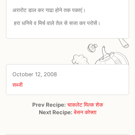
अरारोट डाल कर गाढा होने तक पकाएं।
हरा धनिये व मिर्च वाले तेल से सजा कर परोसें।
October 12, 2008
सब्जी
Prev Recipe:
चाकलेट मिल्क शेक
Next Recipe:
बेसन कोफ्ता