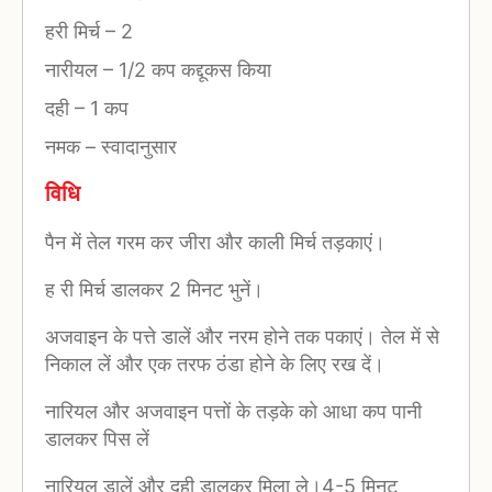
हरी मिर्च
–
2
नारीयल
–
1/2 कप कद्दूकस किया
दही
–
1 कप
नमक
–
स्वादानुसार
विधि
पैन में तेल गरम कर जीरा और काली मिर्च तड़काएं।
ह री मिर्च डालकर 2 मिनट भुनें।
अजवाइन के पत्ते डालें और नरम होने तक पकाएं। तेल में से
निकाल लें और एक तरफ ठंडा होने के लिए रख दें।
नारियल और अजवाइन पत्तों के तड़के को आधा कप पानी
डालकर पिस लें
नारियल डालें और दही डालकर मिला ले।4-5 मिनट