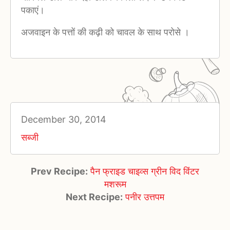
पकाएं।
अजवाइन के पत्तों की कढ़ी को चावल के साथ परोसे ।
December 30, 2014
सब्जी
Prev Recipe:
पैन फ्राइड चाइव्स ग्रीन विद विंटर
मशरूम
Next Recipe:
पनीर उत्तपम