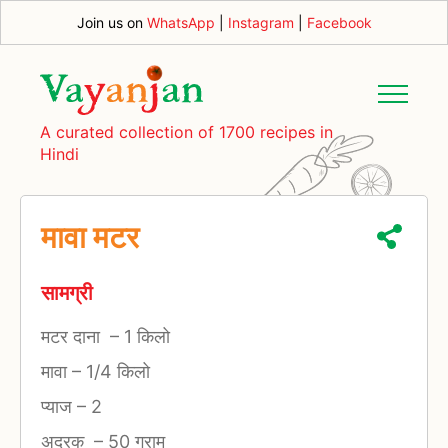
Join us on
WhatsApp
|
Instagram
|
Facebook
A curated collection of 1700 recipes in
Hindi
मावा मटर
सामग्री
मटर दाना
–
1 किलो
मावा
–
1/4 किलो
प्याज
–
2
अदरक
–
50 ग्राम