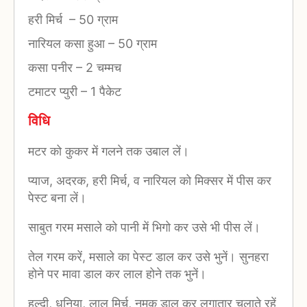
हरी मिर्च
–
50 ग्राम
नारियल कसा हुआ
–
50 ग्राम
कसा पनीर
–
2 चम्मच
टमाटर प्युरी
–
1 पैकेट
विधि
मटर को कुकर में गलने तक उबाल लें।
प्याज, अदरक, हरी मिर्च, व नारियल को मिक्सर में पीस कर
पेस्ट बना लें।
साबुत गरम मसाले को पानी में भिगो कर उसे भी पीस लें।
तेल गरम करें, मसाले का पेस्ट डाल कर उसे भुनें। सुनहरा
होने पर मावा डाल कर लाल होने तक भुनें।
हल्दी, धनिया, लाल मिर्च, नमक डाल कर लगातार चलाते रहें