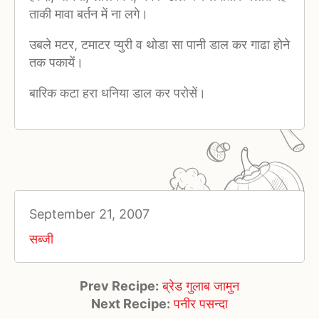
ताकी मावा बर्तन में ना लगे।
उबले मटर, टमाटर प्युरी व थोडा सा पानी डाल कर गाढा होने
तक पकायें।
बारिक कटा हरा धनिया डाल कर परोसें।
September 21, 2007
सब्जी
Prev Recipe:
ब्रेड गुलाब जामुन
Next Recipe:
पनीर पसन्दा