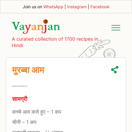
Join us on
WhatsApp
|
Instagram
|
Facebook
A curated collection of 1700 recipes in
Hindi
मुरब्बा आम
—-
—-
सामग्री
कच्चे आम कसे हुए
–
1 कप
चीनी
–
1 कप