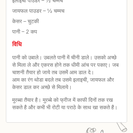
इलाइची पाउडर
–
½ चम्मच
जायफल पाउडर
–
½ चम्मच
केसर
–
चुटकी
पानी
–
2 कप
विधि
पानी को उबाले। उबलते पानी में चीनी डाले। उसको अच्छे
से मिला ले और एकरस होने तक धीमी आंच पर पकाए। जब
चाशनी तैयार हो जाये तब उसमें आम डाल दे।
आम का रंग थोडा बदले तब उसमे इलाइची, जायफल और
केसर डाल कर अच्छे से मिलाये।
मुरब्बा तैयार है। मुरब्बे को फ्रीज में काफी दिनों तक रख
सकते है और कभी भी रोटी या पराठे के साथ खा सकते है।