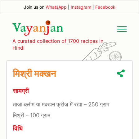
Join us on
WhatsApp
|
Instagram
|
Facebook
A curated collection of 1700 recipes in
Hindi
मिश्री मक्खन
सामग्री
ताजा क्रीम या मक्खन फ्रीज में रखा
–
250 ग्राम
मिश्री
–
100 ग्राम
विधि