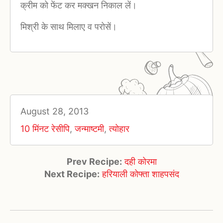
क्रीम को फेंट कर मक्खन निकाल लें।
मिश्री के साथ मिलाए व परोसें।
August 28, 2013
10 मिंनट रेसीपि
,
जन्माष्टमी
,
त्योहार
Prev Recipe:
दही कोरमा
Next Recipe:
हरियाली कोफ्ता शाहपसंद