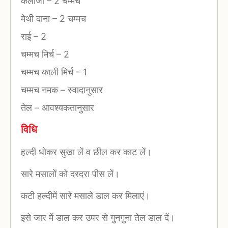
कलौंजी
–
2 चम्मच
मेथी दाना
–
2 चम्मच
राई
–
2
चम्मच मिर्च
–
2
चम्मच काली मिर्च
–
1
चम्मच नमक
–
स्वादानुसार
तेल
–
आवश्यकतानुसार
विधि
हल्दी धोकर सुखा लें व छील कर काट लें।
सारे मसालों को दरदरा पीस लें।
कटी हल्दीमें सारे मसाले डाल कर मिलाएं।
इसे जार में डाल कर उपर से गुनगुना तेल डाल दें।