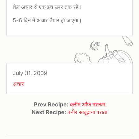
तेल अचार से एक इंच उपर तक रहे।
5-6 दिन में अचार तैयार हो जाएगा।
July 31, 2009
अचार
Prev Recipe:
क्रीम आँफ मशरुम
Next Recipe:
पनीर साबूदाना पराठा