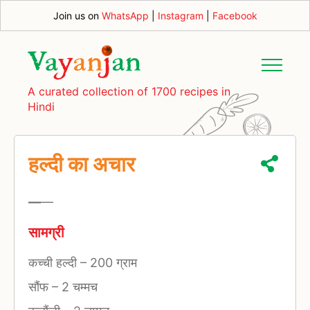
Join us on
WhatsApp
|
Instagram
|
Facebook
A curated collection of 1700 recipes in
Hindi
हल्दी का अचार
—
—
सामग्री
कच्ची हल्दी
–
200 ग्राम
सौंफ
–
2 चम्मच