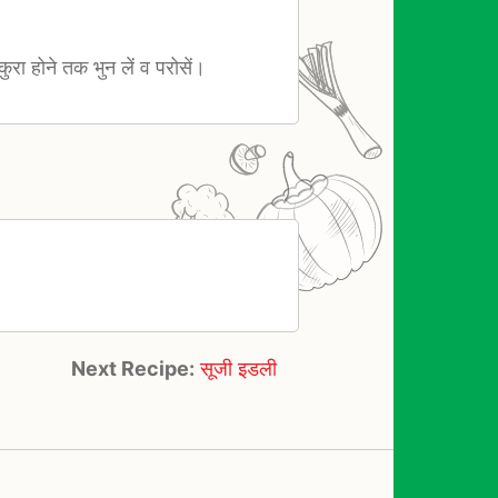
ुरा होने तक भुन लें व परोसें।
Next Recipe:
सूजी इडली