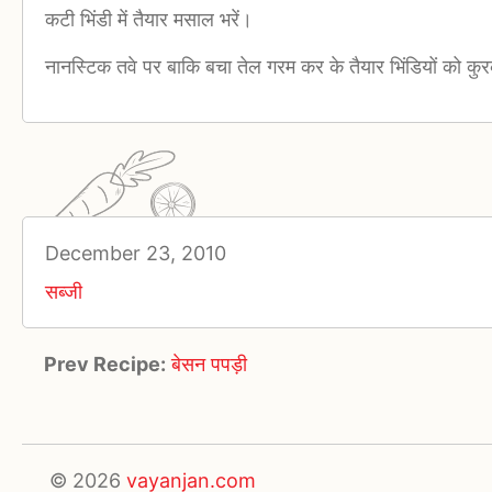
कटी भिंडी में तैयार मसाल भरें।
नानस्टिक तवे पर बाकि बचा तेल गरम कर के तैयार भिंडियों को कुरक
December 23, 2010
सब्जी
Prev Recipe:
बेसन पपड़ी
© 2026
vayanjan.com