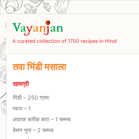
A curated collection of 1700 recipes in Hindi
तवा भिंडी मसाला
सामग्री
भिंडी
–
250 ग्राम
प्याज
–
1
अदरक बारीक कटा
–
1 चम्मच
बेसन भुना
–
2 चम्मच