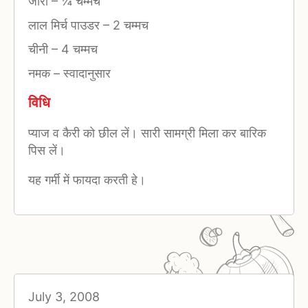
जीरा
–
¼ चम्मच
लाल मिर्च पाउडर
–
2 चम्मच
चीनी
–
4 चम्मच
नमक
–
स्वादानुसार
विधि
प्याज व कैरी को छील लें। सारी सामग्री मिला कर बारिक
पिस लें।
यह गर्मी में फायदा करती हे।
July 3, 2008