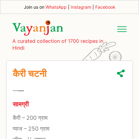
Join us on
WhatsApp
|
Instagram
|
Facebook
A curated collection of 1700 recipes in
Hindi
कैरी चटनी
—
—
सामग्री
कैरी
–
200 ग्राम
प्याज
–
250 ग्राम