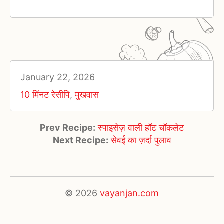
January 22, 2026
10 मिंनट रेसीपि
,
मुखवास
Prev Recipe:
स्पाइसेज़ वाली हॉट चॉकलेट
Next Recipe:
सेवई का ज़र्दा पुलाव
© 2026
vayanjan.com