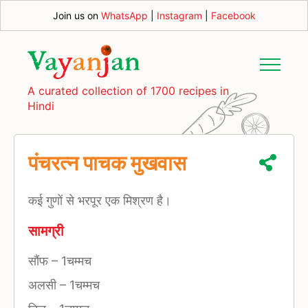
Join us on
WhatsApp
|
Instagram
|
Facebook
A curated collection of 1700 recipes in
Hindi
पंचरत्न पाचक मुखवास
कई गुणों से भरपूर एक मिश्रण है।
सामग्री
सौंफ
–
1चम्मच
अलसी
–
1चम्मच