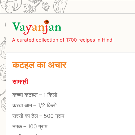
A curated collection of 1700 recipes in Hindi
कटहल का अचार
सामग्री
कच्चा कटहल
–
1 किलो
कच्चा आम
–
1/2 किलो
सरसों का तेल
–
500 ग्राम
नमक
–
100 ग्राम