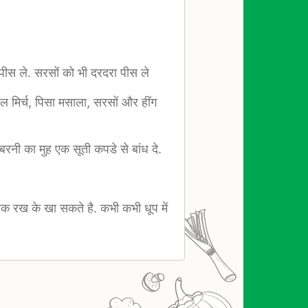
पीस ले. सरसों को भी दरदरा पीस ले
ल मिर्च, पिसा मसाला, सरसों और हींग
बरनी का मुह एक सूती कपडे से बांध दे.
तक रख के खा सकते है. कभी कभी धूप में