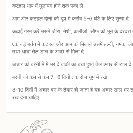
कटहल भाप में मुलायम होने तक पका ले
आम और कटहल दोनों को धूप में करीब 5-6 घंटे के लिए सुखा दे
कढाई गरम करे उसमें जीरा, मेथी, कलौंजी, सौंफ को भून के दरदरा 
एक बड़े बर्तन में कटहल और आम को मिलाये उसमें हल्दी, नमक, ला
तथा आधा तेल डाल के अच्छे से मिला दे
अचार की बरनी में में भर दे बाकी का बचा हुआ तेल ऊपर से डाल दे 
बरनी को कम से कम 7 -8 दिनों तक रोज धूप में रखे
8-10 दिनों में अचार बन के तैयार हो जाता है यह अचार साल भर 
रख देना चाहिए