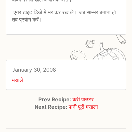
एयर टाइट डिब्बे में भर कर रख लें। जब साम्भर बनाना हो
तब प्रयोग करें।
January 30, 2008
मसाले
Prev Recipe:
करी पाउडर
Next Recipe:
पानी पूरी मसाला