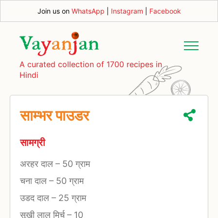
Join us on
WhatsApp
|
Instagram
|
Facebook
A curated collection of 1700 recipes in
Hindi
साम्भर पाउडर
सामग्री
अरहर दाल
–
50 ग्राम
चना दाल
–
50 ग्राम
उडद दाल
–
25 ग्राम
सूखी लाल मिर्च
–
10