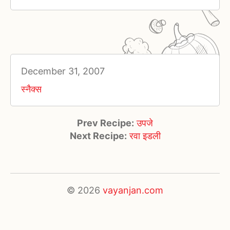
December 31, 2007
स्नैक्स
Prev Recipe:
उपजे
Next Recipe:
रवा इडली
© 2026
vayanjan.com
×