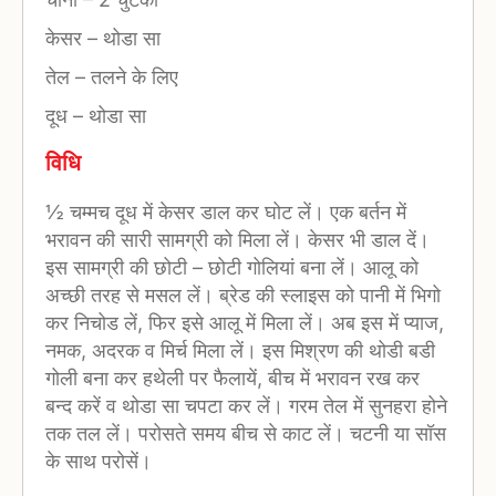
केसर
–
थोडा सा
तेल
–
तलने के लिए
दूध
–
थोडा सा
विधि
½ चम्मच दूध में केसर डाल कर घोट लें। एक बर्तन में
भरावन की सारी सामग्री को मिला लें। केसर भी डाल दें।
इस सामग्री की छोटी – छोटी गोलियां बना लें। आलू को
अच्छी तरह से मसल लें। ब्रेड की स्लाइस को पानी में भिगो
कर निचोड लें, फिर इसे आलू में मिला लें। अब इस में प्याज,
नमक, अदरक व मिर्च मिला लें। इस मिश्रण की थोडी बडी
गोली बना कर हथेली पर फैलायें, बीच में भरावन रख कर
बन्द करें व थोडा सा चपटा कर लें। गरम तेल में सुनहरा होने
तक तल लें। परोसते समय बीच से काट लें। चटनी या सॉस
के साथ परोसें।