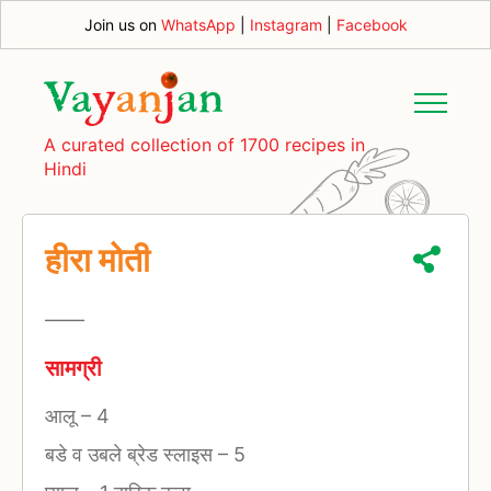
Join us on
WhatsApp
|
Instagram
|
Facebook
A curated collection of 1700 recipes in
Hindi
हीरा मोती
—
—
सामग्री
आलू
–
4
बडे व उबले ब्रेड स्लाइस
–
5