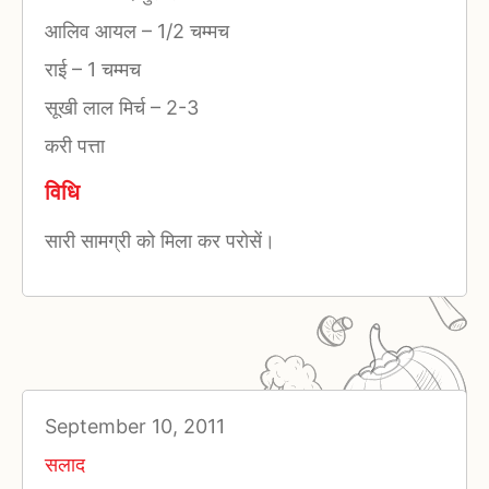
आलिव आयल
–
1/2 चम्मच
राई
–
1 चम्मच
सूखी लाल मिर्च
–
2-3
करी पत्ता
विधि
सारी सामग्री को मिला कर परोसें।
September 10, 2011
सलाद